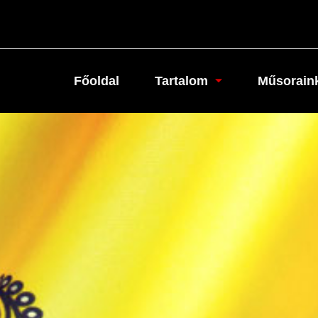
Főoldal
Tartalom
Műsorain