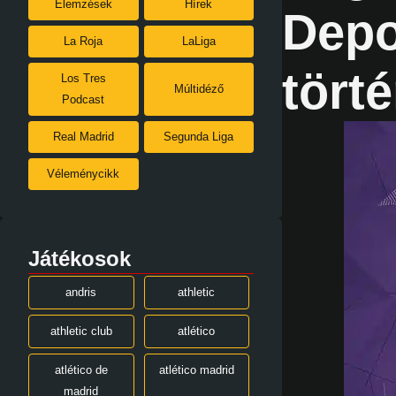
Elemzések
Hírek
Depo
La Roja
LaLiga
tört
Los Tres
Múltidéző
Podcast
Real Madrid
Segunda Liga
Véleménycikk
Játékosok
andris
athletic
athletic club
atlético
atlético de
atlético madrid
madrid