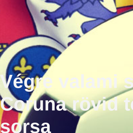
Végre valami s
Coruna rövid t
sorsa