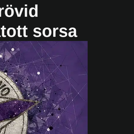
rövid
tott sorsa