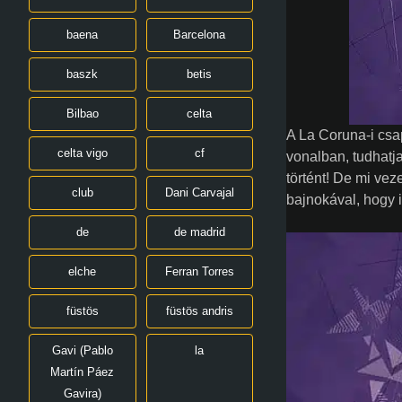
baena
Barcelona
baszk
betis
Bilbao
celta
A La Coruna-i csa
celta vigo
cf
vonalban, tudhatja
történt! De mi ve
club
Dani Carvajal
bajnokával, hogy 
de
de madrid
elche
Ferran Torres
füstös
füstös andris
Gavi (Pablo
la
Martín Páez
Gavira)