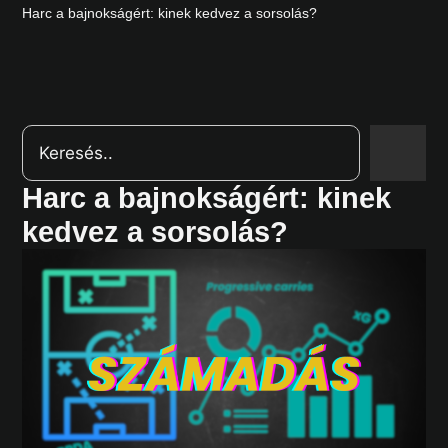
Harc a bajnokságért: kinek kedvez a sorsolás?
Harc a bajnokságért: kinek
kedvez a sorsolás?