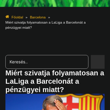
Főoldal
»
Barcelona
»
Miért szivatja folyamatosan a LaLiga a Barcelonát a
pénzügyei miatt?
Miért szivatja folyamatosan a
LaLiga a Barcelonát a
pénzügyei miatt?