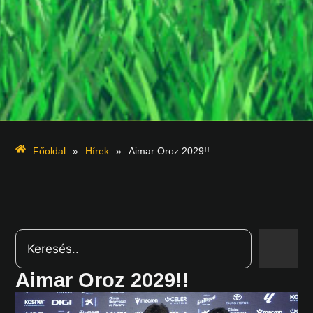
Főoldal
»
Hírek
»
Aimar Oroz 2029!!
Aimar Oroz 2029!!