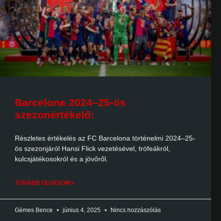
Barcelona 2024–25-ös
szezonértékelő:
Részletes értékelés az FC Barcelona történelmi 2024–25-
ös szezonjáról Hansi Flick vezetésével, trófeákról,
kulcsjátékosokról és a jövőről.
TOVÁBB OLVASOM »
Gémes Bence
június 4, 2025
Nincs hozzászólás