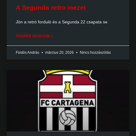
A Segunda retro mezei
Jön a retró forduló és a Segunda 22 csapata se
TOVÁBB OLVASOM »
Füstös András
március 20, 2026
Nincs hozzászólás